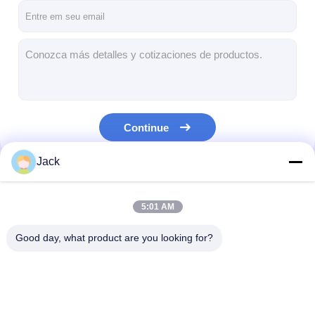
Continue
Jack
Nossas Categorias
5:01 AM
Good day, what product are you looking for?